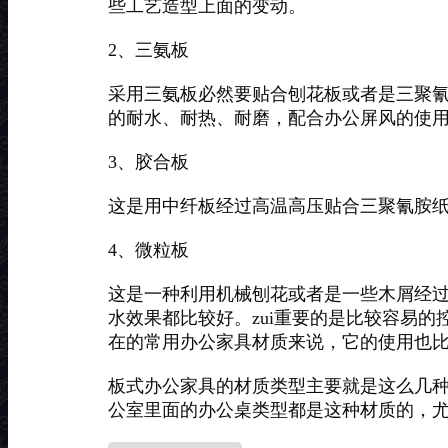
些工艺造型上面的变动。
2、三氨板
采用三氨板必然要贴合刨花板或者是三聚
的耐水、耐热、耐磨，配合办公屏风的使
3、胶合板
这是用中纤板经过高温高压贴合三聚氰胺
4、微粒板
这是一种利用机械刨花或者是一些木屑经
水效果都比较好。zui重要的是比较容易
在的常用办公家具材质来说，它的使用也
板式办公家具的材质类型主要就是这么几
公室里面的办公桌类型都是这种材质的，