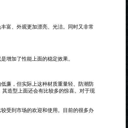
色丰富、外观更加漂亮、光洁。同时又非常
就是增加了性能上面的稳定效果。
的低廉，但实际上这种材质重量轻、防潮防
，其造型上面还会有比较多的惊喜。对于现
比较受到市场的欢迎和使用。目前的很多办