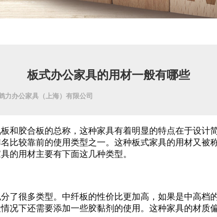
板式办公家具的用材一般有哪些
 鹤力办公家具（上海）有限公司
氨板和胶合板的总称，这种家具有着明显的特点在于设计
排名比较靠前的使用类型之一。这种板式家具的用材又被
家具的用材主要有下面这几种类型。
也分了很多类型。中纤板的性价比更加高，如果是中高档
般情况下还需要添加一些胶黏剂的使用。这种家具的材质