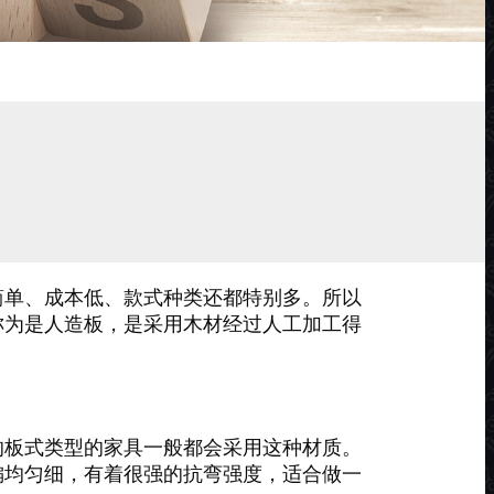
简单、成本低、款式种类还都特别多。所以
称为是人造板，是采用木材经过人工加工得
的板式类型的家具一般都会采用这种材质。
偏均匀细，有着很强的抗弯强度，适合做一