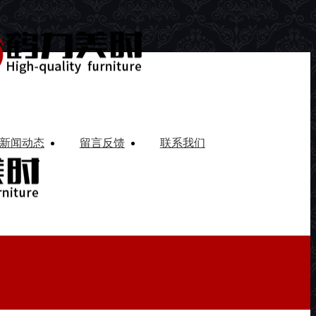
新闻动态
留言反馈
联系我们