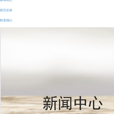
留言反馈
联系我们