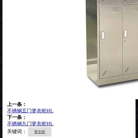
上一条：
不锈钢五门更衣柜HL
下一条：
不锈钢九门更衣柜HL
关键词：
更衣柜