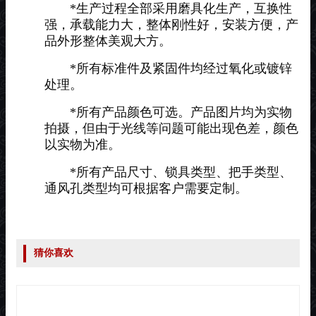
*生产过程全部采用磨具化生产，互换性
强，承载能力大，整体刚性好，安装方便，产
品外形整体美观大方。
*所有标准件及紧固件均经过氧化或镀锌
处理。
*所有产品颜色可选。产品图片均为实物
拍摄，但由于光线等问题可能出现色差，颜色
以实物为准。
*所有产品尺寸、锁具类型、把手类型、
通风孔类型均可根据客户需要定制。
猜你喜欢