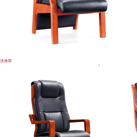
相关推荐
+