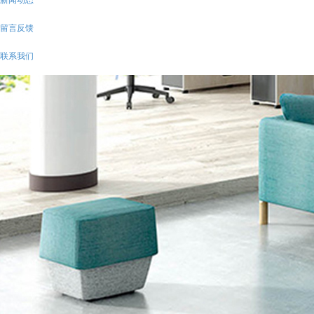
留言反馈
联系我们